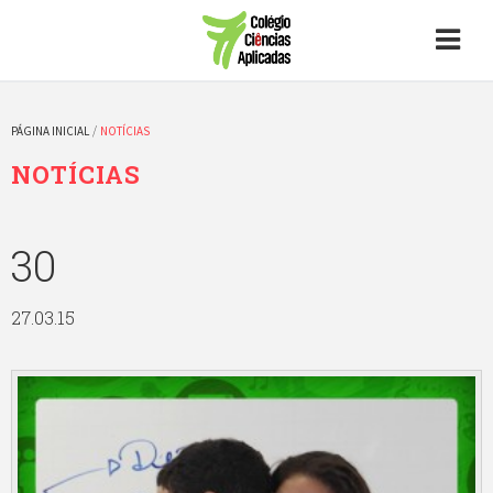
PÁGINA INICIAL
/
NOTÍCIAS
NOTÍCIAS
30
27.03.15