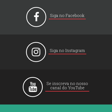
Siga no Facebook
Siga no Instagram
Se inscreva no nosso
canal do YouTube