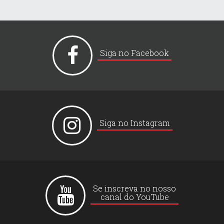
Siga no Facebook
Siga no Instagram
Se inscreva no nosso
canal do YouTube