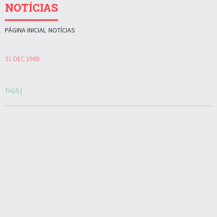
NOTÍCIAS
PÁGINA INICIAL
NOTÍCIAS
31 DEC 1969
TAGS |