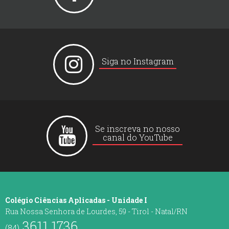
Siga no Instagram
Se inscreva no nosso
canal do YouTube
Colégio Ciências Aplicadas - Unidade I
Rua Nossa Senhora de Lourdes, 59 - Tirol - Natal/RN
3611 1736
(84)